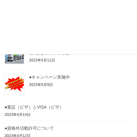
2023年6月15日
●日本で働きたい外国人たち
2023年6月15日
●「外国人トラックドライバー」誕生か？“特定技
能”指定に向けて前進へ
2023年5月11日
●キャンペーン実施中
2023年5月9日
●査証（ビザ）とVISA（ビザ）
2023年4月14日
●資格外活動許可について
2023年4月12日