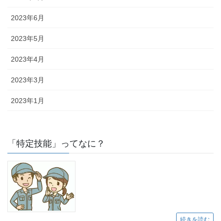
2023年6月
2023年5月
2023年4月
2023年3月
2023年1月
「特定技能」ってなに？
続きを読む