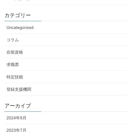
カテゴリー
Uncategorized
コラム
在留資格
求職票
特定技能
登録支援機関
アーカイブ
2024年9月
2023年7月