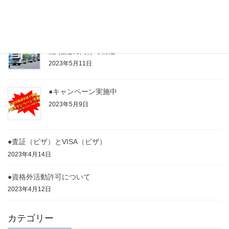
2023年6月15日
●「外国人トラックドライバー」誕生か？“特定技
能”指定に向けて前進へ
2023年5月11日
●キャンペーン実施中
2023年5月9日
●査証（ビザ）とVISA（ビザ）
2023年4月14日
●資格外活動許可について
2023年4月12日
カテゴリー