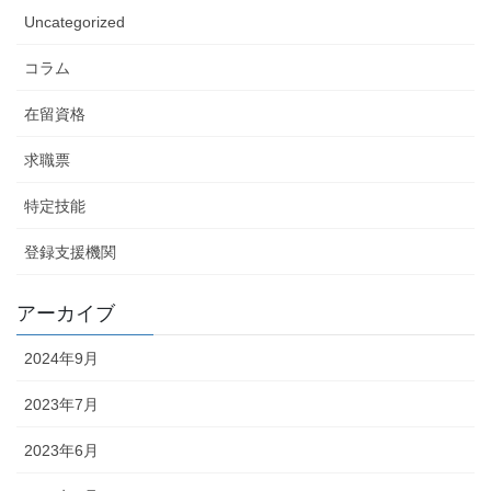
Uncategorized
コラム
在留資格
求職票
特定技能
登録支援機関
アーカイブ
2024年9月
2023年7月
2023年6月