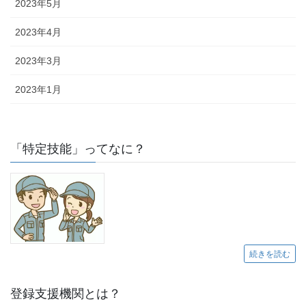
2023年5月
2023年4月
2023年3月
2023年1月
「特定技能」ってなに？
続きを読む
登録支援機関とは？