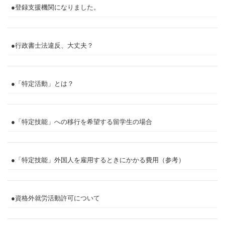
●登録支援機関になりました。
●行政書士法違反、大丈夫？
●「特定活動」とは？
●「特定技能」への移行を希望する留学生の場合
●「特定技能」外国人を雇用するときにかかる費用（参考）
●資格外就労活動許可について