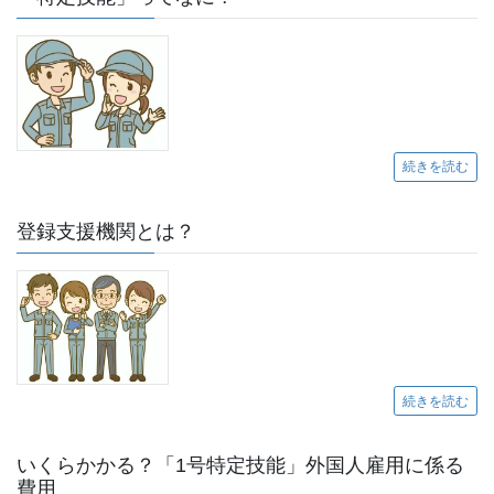
続きを読む
登録支援機関とは？
続きを読む
いくらかかる？「1号特定技能」外国人雇用に係る
費用