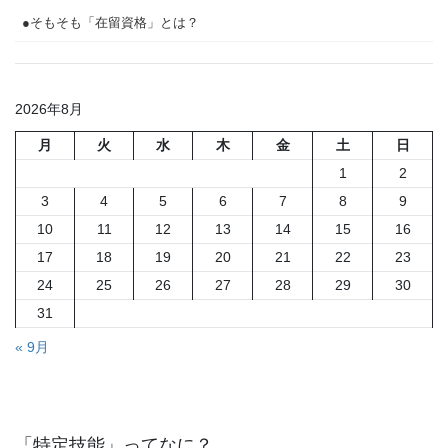
●そもそも「在留資格」とは？
2026年8月
月
火
水
木
金
土
日
1
2
3
4
5
6
7
8
9
10
11
12
13
14
15
16
17
18
19
20
21
22
23
24
25
26
27
28
29
30
31
« 9月
「特定技能」ってなに？