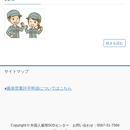
続きを読む
サイトマップ
●風俗営業許可申請についてはこちら
Copyright © 外国人雇用SOSセンター お問い合わせ：0567-31-7566